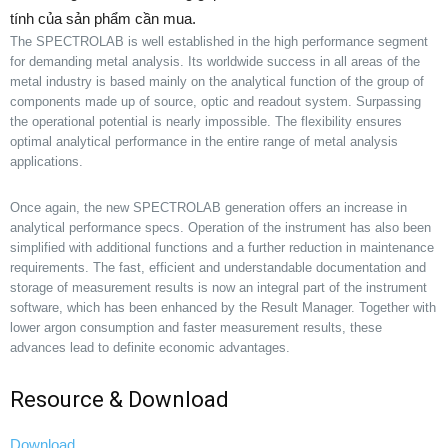
tính của sản phẩm cần mua.
The SPECTROLAB is well established in the high performance segment
for demanding metal analysis. Its worldwide success in all areas of the
metal industry is based mainly on the analytical function of the group of
components made up of source, optic and readout system. Surpassing
the operational potential is nearly impossible. The flexibility ensures
optimal analytical performance in the entire range of metal analysis
applications.
Once again, the new SPECTROLAB generation offers an increase in
analytical performance specs. Operation of the instrument has also been
simplified with additional functions and a further reduction in maintenance
requirements. The fast, efficient and understandable documentation and
storage of measurement results is now an integral part of the instrument
software, which has been enhanced by the Result Manager. Together with
lower argon consumption and faster measurement results, these
advances lead to definite economic advantages.
Resource & Download
Download