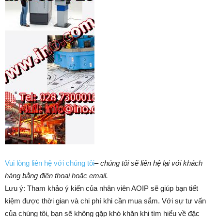
Vui lòng liên hệ với chúng tôi
–
chúng tôi sẽ liên hệ lại với khách
hàng bằng điện thoại hoặc email.
Lưu ý: Tham khảo ý kiến của nhân viên AOIP sẽ giúp bạn tiết
kiệm được thời gian và chi phí khi cần mua sắm. ​​Với sự tư vấn
của chúng tôi, bạn sẽ không gặp khó khăn khi tìm hiểu về đặc