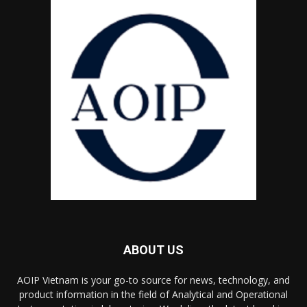
ABOUT US
AOIP Vietnam is your go-to source for news, technology, and
product information in the field of Analytical and Operational