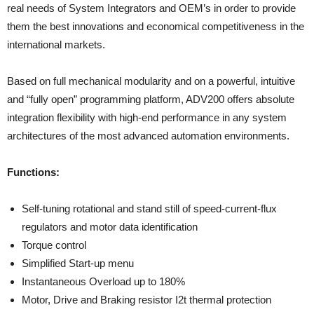
real needs of System Integrators and OEM’s in order to provide
them the best innovations and economical competitiveness in the
international markets.
Based on full mechanical modularity and on a powerful, intuitive
and “fully open” programming platform, ADV200 offers absolute
integration flexibility with high-end performance in any system
architectures of the most advanced automation environments.
Functions:
Self-tuning rotational and stand still of speed-current-flux
regulators and motor data identification
Torque control
Simplified Start-up menu
Instantaneous Overload up to 180%
Motor, Drive and Braking resistor I2t thermal protection