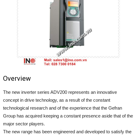
Overview
The new inverter series ADV200 represents an innovative
concept in drive technology, as a result of the constant
technological research and of the experience that the Gefran
Group has acquired keeping a constant presence aside that of the
major sector players.
The new range has been engineered and developed to satisfy the