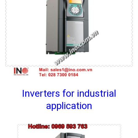
Inverters for industrial
application