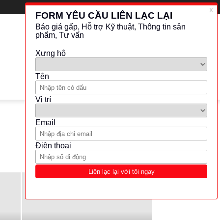
LATEST