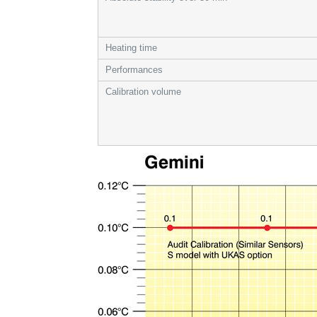
Heating time
Performances
Calibration volume