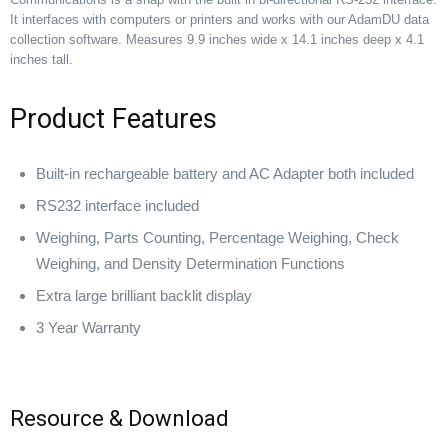
It interfaces with computers or printers and works with our AdamDU data
collection software. Measures 9.9 inches wide x 14.1 inches deep x 4.1
inches tall.
Product Features
Built-in rechargeable battery and AC Adapter both included
RS232 interface included
Weighing, Parts Counting, Percentage Weighing, Check
Weighing, and Density Determination Functions
Extra large brilliant backlit display
3 Year Warranty
Resource & Download