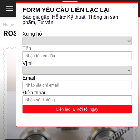
Home
ROSEMOUNT
ROSEMOUNT