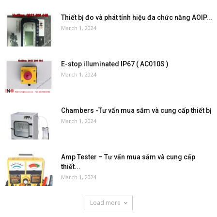
Thiết bị đo và phát tính hiệu đa chức năng AOIP...
March 1, 2024
E-stop illuminated IP67 ( AC010S )
March 1, 2024
Chambers -Tư vấn mua sắm và cung cấp thiết bị
March 1, 2024
Amp Tester – Tư vấn mua sắm và cung cấp
thiết...
March 1, 2024
Load more