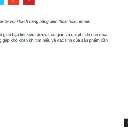
 hệ lại với khách hàng bằng điện thoại hoặc email.
giúp bạn tiết kiệm được thời gian và chi phí khi cần mua
ng gặp khó khăn khi tìm hiểu về đặc tính của sản phẩm cần