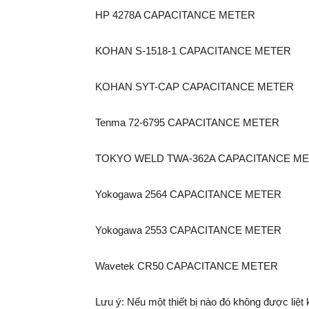
HP 4278A CAPACITANCE METER
KOHAN S-1518-1 CAPACITANCE METER
KOHAN SYT-CAP CAPACITANCE METER
Tenma 72-6795 CAPACITANCE METER
TOKYO WELD TWA-362A CAPACITANCE M
Yokogawa 2564 CAPACITANCE METER
Yokogawa 2553 CAPACITANCE METER
Wavetek CR50 CAPACITANCE METER
Lưu ý: Nếu một thiết bị nào đó không được liệt