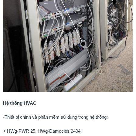
Hệ thống HVAC
-Thiết bị chính và phần mềm sử dụng trong hệ thống:
+ HWg-PWR 25, HWg-Damocles 2404i