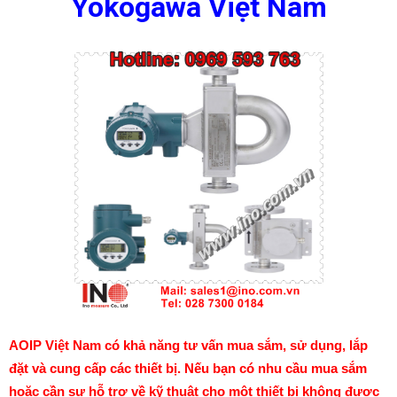
Yokogawa Việt Nam
AOIP Việt Nam có khả năng tư vấn mua sắm, sử dụng, lắp
đặt và cung cấp các thiết bị. Nếu bạn có nhu cầu mua sắm
hoặc cần sự hỗ trợ về kỹ thuật cho một thiết bị không được