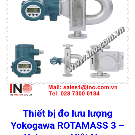
Thiết bị đo lưu lượng
Yokogawa ROTAMASS 3 –