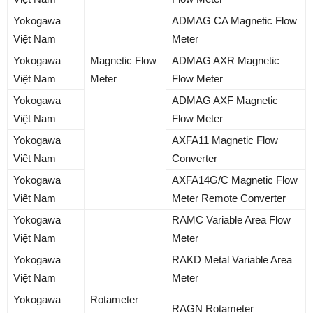
Yokogawa
ADMAG CA Magnetic Flow
Việt Nam
Meter
Yokogawa
Magnetic Flow
ADMAG AXR Magnetic
Việt Nam
Meter
Flow Meter
Yokogawa
ADMAG AXF Magnetic
Việt Nam
Flow Meter
Yokogawa
AXFA11 Magnetic Flow
Việt Nam
Converter
Yokogawa
AXFA14G/C Magnetic Flow
Việt Nam
Meter Remote Converter
Yokogawa
RAMC Variable Area Flow
Việt Nam
Meter
Yokogawa
RAKD Metal Variable Area
Việt Nam
Meter
Yokogawa
Rotameter
RAGN Rotameter