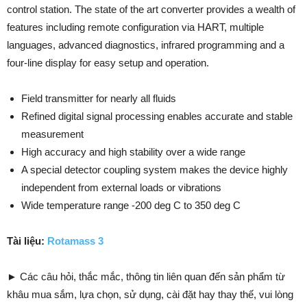
control station. The state of the art converter provides a wealth of
features including remote configuration via HART, multiple
languages, advanced diagnostics, infrared programming and a
four-line display for easy setup and operation.
Field transmitter for nearly all fluids
Refined digital signal processing enables accurate and stable
measurement
High accuracy and high stability over a wide range
A special detector coupling system makes the device highly
independent from external loads or vibrations
Wide temperature range -200 deg C to 350 deg C
Tài liệu:
Rotamass 3
► Các câu hỏi, thắc mắc, thông tin liên quan đến sản phẩm từ
khâu mua sắm, lựa chọn, sử dụng, cài đặt hay thay thế, vui lòng