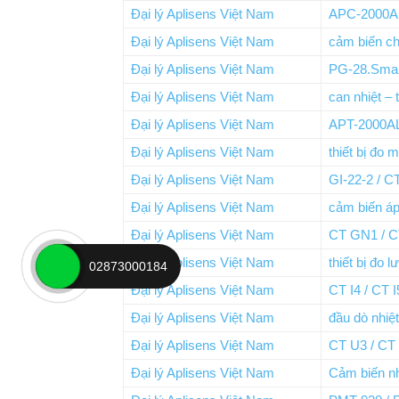
Đại lý Aplisens Việt Nam
APC-2000A
Đại lý Aplisens Việt Nam
cảm biến c
Đại lý Aplisens Việt Nam
PG-28.Sma
Đại lý Aplisens Việt Nam
can nhiệt –
Đại lý Aplisens Việt Nam
APT-2000A
Đại lý Aplisens Việt Nam
thiết bị đo 
Đại lý Aplisens Việt Nam
GI-22-2 / C
Đại lý Aplisens Việt Nam
cảm biến áp
Đại lý Aplisens Việt Nam
CT GN1 / C
Đại lý Aplisens Việt Nam
thiết bị đo 
02873000184
Đại lý Aplisens Việt Nam
CT I4 / CT 
Đại lý Aplisens Việt Nam
đầu dò nhiệ
Đại lý Aplisens Việt Nam
CT U3 / CT
Đại lý Aplisens Việt Nam
Cảm biến nh