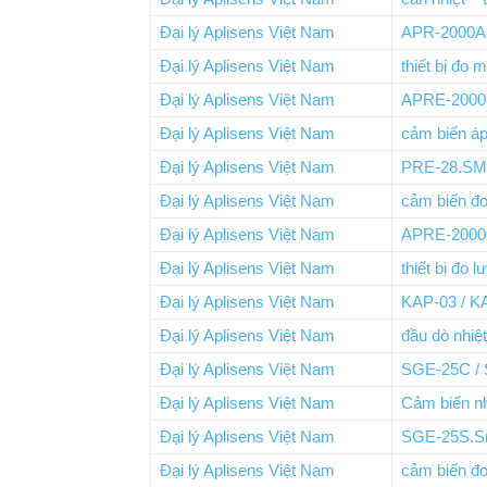
Đại lý Aplisens Việt Nam
APR-2000
Đại lý Aplisens Việt Nam
thiết bị đo 
Đại lý Aplisens Việt Nam
APRE-2000P
Đại lý Aplisens Việt Nam
cảm biến áp
Đại lý Aplisens Việt Nam
PRE-28.S
Đại lý Aplisens Việt Nam
cảm biến đ
Đại lý Aplisens Việt Nam
APRE-2000
Đại lý Aplisens Việt Nam
thiết bị đo 
Đại lý Aplisens Việt Nam
KAP-03 / K
Đại lý Aplisens Việt Nam
đầu dò nhiệ
Đại lý Aplisens Việt Nam
SGE-25C /
Đại lý Aplisens Việt Nam
Cảm biến nh
Đại lý Aplisens Việt Nam
SGE-25S.S
Đại lý Aplisens Việt Nam
cảm biến đo