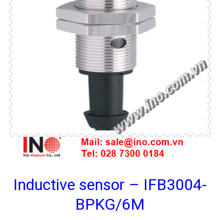
Inductive sensor – IFB3004-
BPKG/6M