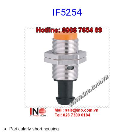
IF5254
Particularly short housing