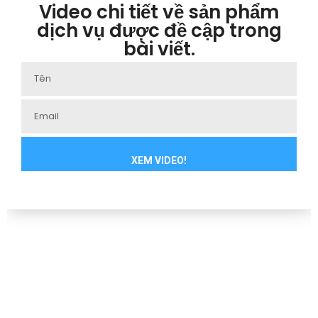
Video chi tiết về sản phẩm
dịch vụ được đề cập trong
bài viết.