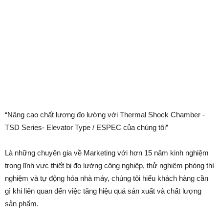
“Nâng cao chất lượng đo lường với Thermal Shock Chamber -
TSD Series- Elevator Type / ESPEC của chúng tôi”
Là những chuyên gia về Marketing với hơn 15 năm kinh nghiệm
trong lĩnh vực thiết bị đo lường công nghiệp, thử nghiệm phòng thí
nghiệm và tự động hóa nhà máy, chúng tôi hiểu khách hàng cần
gì khi liên quan đến việc tăng hiệu quả sản xuất và chất lượng
sản phẩm.