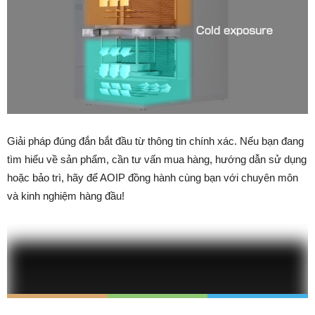
Giải pháp đúng đắn bắt đầu từ thông tin chính xác. Nếu bạn đang
tìm hiểu về sản phẩm, cần tư vấn mua hàng, hướng dẫn sử dụng
hoặc bảo trì, hãy để AOIP đồng hành cùng bạn với chuyên môn
và kinh nghiệm hàng đầu!