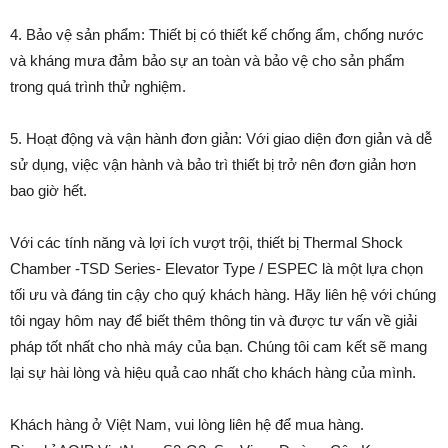
4. Bảo vệ sản phẩm: Thiết bị có thiết kế chống ẩm, chống nước
và kháng mưa đảm bảo sự an toàn và bảo vệ cho sản phẩm
trong quá trình thử nghiệm.
5. Hoạt động và vận hành đơn giản: Với giao diện đơn giản và dễ
sử dụng, việc vận hành và bảo trì thiết bị trở nên đơn giản hơn
bao giờ hết.
Với các tính năng và lợi ích vượt trội, thiết bị Thermal Shock
Chamber -TSD Series- Elevator Type / ESPEC là một lựa chọn
tối ưu và đáng tin cậy cho quý khách hàng. Hãy liên hệ với chúng
tôi ngay hôm nay để biết thêm thông tin và được tư vấn về giải
pháp tốt nhất cho nhà máy của bạn. Chúng tôi cam kết sẽ mang
lại sự hài lòng và hiệu quả cao nhất cho khách hàng của mình.
Khách hàng ở Việt Nam, vui lòng liên hệ để mua hàng.