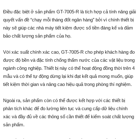
Điều đặc biệt ở sản phẩm GT-7005-R là tích hợp cả tính năng giải
quyết vấn đề “chạy mỗi tháng đốt ngân hàng” bởi vì chính thiết bị
này sẽ giúp các nhà máy tiết kiệm được số tiền đáng kể và đảm
bảo chất lượng sản phẩm của họ.
Với xác suất chính xác cao, GT-7005-R cho phép khách hàng đo
được độ bền và đặc tính chống thấm nước của các vật liệu trong
ngành công nghiệp. Thiết bị này có thể hoạt động đồng thời trên 4
mẫu và có thể tự động dừng lại khi đạt kết quả mong muốn, giúp
tiết kiệm thời gian và nâng cao hiệu quả trong phòng thí nghiệm.
Ngoài ra, sản phẩm còn có thể được kết hợp với các thiết bị
phân tích khác để đo lường liên tục và cung cấp dữ liệu chính
xác và đầy đủ về các thông số cần thiết để kiểm soát chất lượng
sản phẩm.