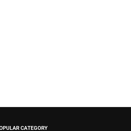
OPULAR CATEGORY