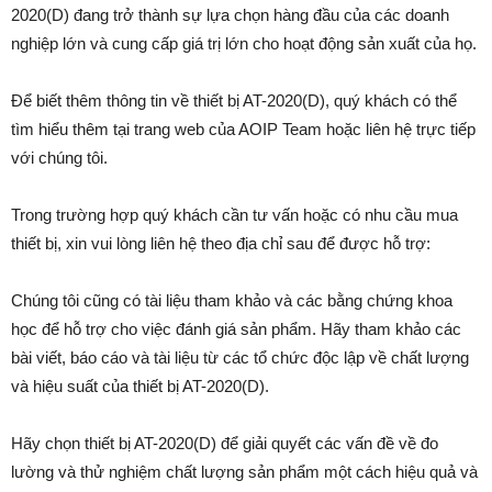
2020(D) đang trở thành sự lựa chọn hàng đầu của các doanh
nghiệp lớn và cung cấp giá trị lớn cho hoạt động sản xuất của họ.
Để biết thêm thông tin về thiết bị AT-2020(D), quý khách có thể
tìm hiểu thêm tại trang web của AOIP Team hoặc liên hệ trực tiếp
với chúng tôi.
Trong trường hợp quý khách cần tư vấn hoặc có nhu cầu mua
thiết bị, xin vui lòng liên hệ theo địa chỉ sau để được hỗ trợ:
Chúng tôi cũng có tài liệu tham khảo và các bằng chứng khoa
học để hỗ trợ cho việc đánh giá sản phẩm. Hãy tham khảo các
bài viết, báo cáo và tài liệu từ các tổ chức độc lập về chất lượng
và hiệu suất của thiết bị AT-2020(D).
Hãy chọn thiết bị AT-2020(D) để giải quyết các vấn đề về đo
lường và thử nghiệm chất lượng sản phẩm một cách hiệu quả và