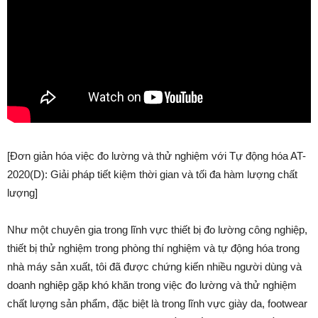
[Đơn giản hóa việc đo lường và thử nghiệm với Tự động hóa AT-
2020(D): Giải pháp tiết kiệm thời gian và tối đa hàm lượng chất
lượng]
Như một chuyên gia trong lĩnh vực thiết bị đo lường công nghiệp,
thiết bị thử nghiệm trong phòng thí nghiệm và tự động hóa trong
nhà máy sản xuất, tôi đã được chứng kiến nhiều người dùng và
doanh nghiệp gặp khó khăn trong việc đo lường và thử nghiệm
chất lượng sản phẩm, đặc biệt là trong lĩnh vực giày da, footwear