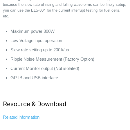
because the slew rate of rising and falling waveforms can be finely setup,
you can use the ELS-304 for the current interrupt testing for fuel cells,
etc.
Maximum power 300W
Low Voltage input operation
Slew rate setting up to 200A/us
Ripple Noise Measurement (Factory Option)
Current Monitor output (Not isolated)
GP-IB and USB interface
Resource & Download
Related information