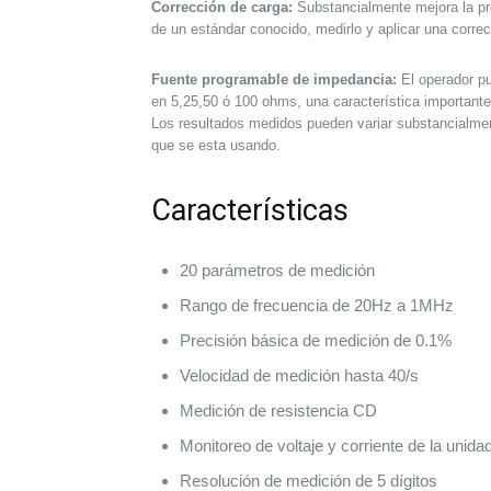
Corrección de carga:
Substancialmente mejora la prec
de un estándar conocido, medirlo y aplicar una corr
Fuente programable de impedancia:
El operador pu
en 5,25,50 ó 100 ohms, una característica importan
Los resultados medidos pueden variar substancialme
que se esta usando.
Características
20 parámetros de medición
Rango de frecuencia de 20Hz a 1MHz
Precisión básica de medición de 0.1%
Velocidad de medición hasta 40/s
Medición de resistencia CD
Monitoreo de voltaje y corriente de la unida
Resolución de medición de 5 dígitos