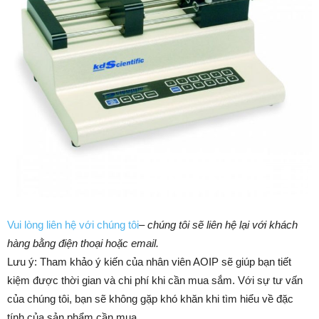
Vui lòng liên hệ với chúng tôi
–
chúng tôi sẽ liên hệ lại với khách
hàng bằng điện thoại hoặc email.
Lưu ý: Tham khảo ý kiến của nhân viên AOIP sẽ giúp bạn tiết
kiệm được thời gian và chi phí khi cần mua sắm. ​​Với sự tư vấn
của chúng tôi, bạn sẽ không gặp khó khăn khi tìm hiểu về đặc
tính của sản phẩm cần mua.