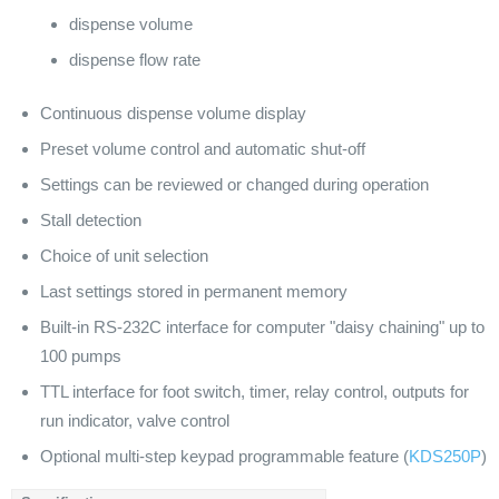
dispense volume
dispense flow rate
Continuous dispense volume display
Preset volume control and automatic shut-off
Settings can be reviewed or changed during operation
Stall detection
Choice of unit selection
Last settings stored in permanent memory
Built-in RS-232C interface for computer "daisy chaining" up to
100 pumps
TTL interface for foot switch, timer, relay control, outputs for
run indicator, valve control
Optional multi-step keypad programmable feature (
KDS250P
)