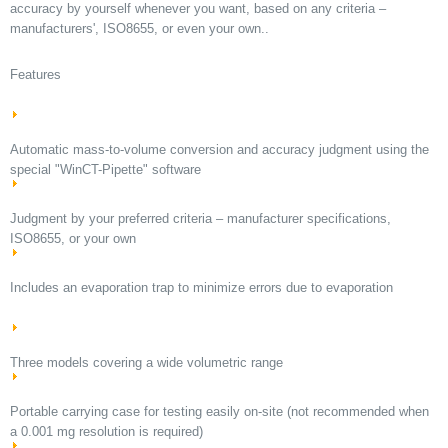
accuracy by yourself whenever you want, based on any criteria –
manufacturers', ISO8655, or even your own..
Features
Automatic mass-to-volume conversion and accuracy judgment using the
special "WinCT-Pipette" software
Judgment by your preferred criteria – manufacturer specifications,
ISO8655, or your own
Includes an evaporation trap to minimize errors due to evaporation
Three models covering a wide volumetric range
Portable carrying case for testing easily on-site (not recommended when
a 0.001 mg resolution is required)