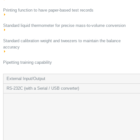
Printing function to have paper-based test records
Standard liquid thermometer for precise mass-to-volume conversion
Standard calibration weight and tweezers to maintain the balance
accuracy
Pipetting training capability
External Input/Output
RS-232C (with a Serial / USB converter)