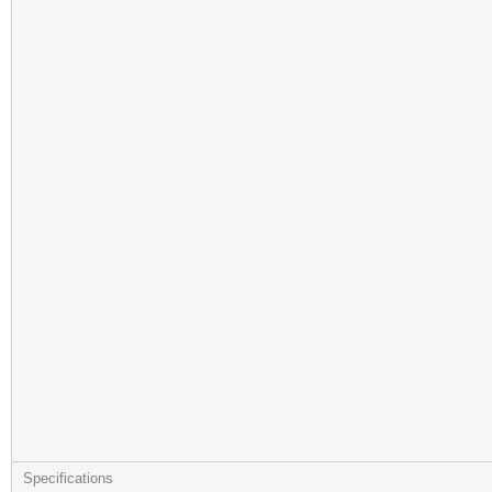
Specifications