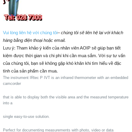
Vui lòng liên hệ với chúng tôi
–
chúng tôi sẽ liên hệ lại với khách
hàng bằng điện thoại hoặc email.
Lưu ý: Tham khảo ý kiến của nhân viên AOIP sẽ giúp bạn tiết
kiệm được thời gian và chi phí khi cần mua sắm. ​​Với sự tư vấn
của chúng tôi, bạn sẽ không gặp khó khăn khi tìm hiểu về đặc
tính của sản phẩm cần mua.
The instrument IRtec P IVT is an infrared thermometer with an embedded
camcorder
that is able to display both the visible area and the measured temperature
into a
single easy-to-use solution.
Perfect for documenting measurements with photo, video or data