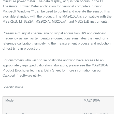
miniature power meter. The data display, acquisition occurs in the PC.
The Anritsu Power Meter application for personal computers running
Microsoft Windows™ can be used to control and operate the sensor. It is
available standard with the product. The MA24106A is compatible with the
MS272xB, MT8222A, MS202xA, MS203xA, and MS271xB instruments.
Presence of signal channel/analog signal acquisition HW and on-board
(frequency as well as temperature) corrections eliminates the need for a
reference calibration, simplifying the measurement process and reduction
of test time in production.
For customers who wish to self-calibrate and who have access to an
appropriately equipped calibration laboratory, please see the MA24106A
Product Brochure/Technical Data Sheet for more information on our
CalXpert™ software utility.
Specifications
Model
MA24106A