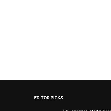
EDITOR PICKS