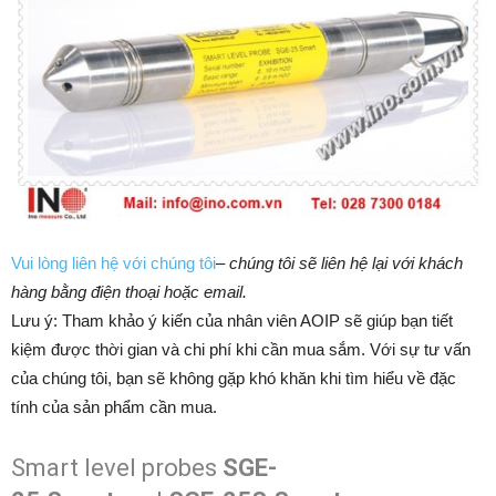
Vui lòng liên hệ với chúng tôi
–
chúng tôi sẽ liên hệ lại với khách
hàng bằng điện thoại hoặc email.
Lưu ý: Tham khảo ý kiến của nhân viên AOIP sẽ giúp bạn tiết
kiệm được thời gian và chi phí khi cần mua sắm. ​​Với sự tư vấn
của chúng tôi, bạn sẽ không gặp khó khăn khi tìm hiểu về đặc
tính của sản phẩm cần mua.
Smart level probes
SGE-