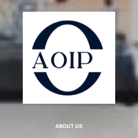
ABOUT US