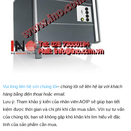
Vui lòng liên hệ với chúng tôi
–
chúng tôi sẽ liên hệ lại với khách
hàng bằng điện thoại hoặc email.
Lưu ý: Tham khảo ý kiến của nhân viên AOIP sẽ giúp bạn tiết
kiệm được thời gian và chi phí khi cần mua sắm. ​​Với sự tư vấn
của chúng tôi, bạn sẽ không gặp khó khăn khi tìm hiểu về đặc
tính của sản phẩm cần mua.