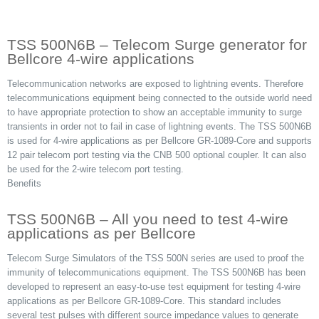
TSS 500N6B – Telecom Surge generator for
Bellcore 4-wire applications
Telecommunication networks are exposed to lightning events. Therefore
telecommunications equipment being connected to the outside world need
to have appropriate protection to show an acceptable immunity to surge
transients in order not to fail in case of lightning events. The TSS 500N6B
is used for 4-wire applications as per Bellcore GR-1089-Core and supports
12 pair telecom port testing via the CNB 500 optional coupler. It can also
be used for the 2-wire telecom port testing.
Benefits
TSS 500N6B – All you need to test 4-wire
applications as per Bellcore
Telecom Surge Simulators of the TSS 500N series are used to proof the
immunity of telecommunications equipment. The TSS 500N6B has been
developed to represent an easy-to-use test equipment for testing 4-wire
applications as per Bellcore GR-1089-Core. This standard includes
several test pulses with different source impedance values to generate