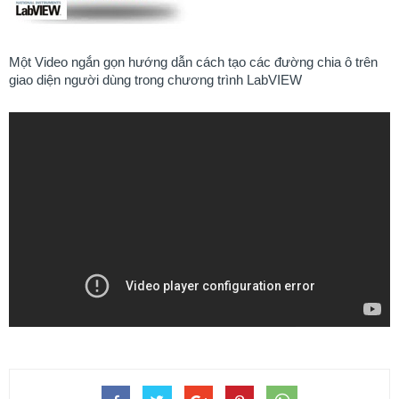
Một Video ngắn gọn hướng dẫn cách tạo các đường chia ô trên
giao diện người dùng trong chương trình LabVIEW