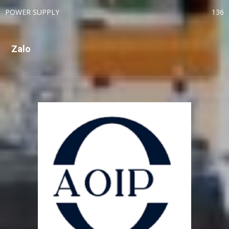
POWER SUPPLY
136
Zalo