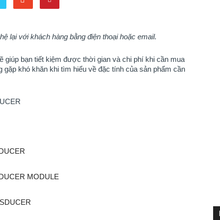
 hệ lại với khách hàng bằng điện thoại hoặc email.
giúp bạn tiết kiệm được thời gian và chi phí khi cần mua
ng gặp khó khăn khi tìm hiểu về đặc tính của sản phẩm cần
DUCER
SDUCER
SDUCER MODULE
ANSDUCER